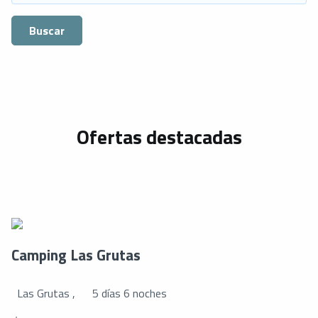
Buscar
Ofertas destacadas
Camping Las Grutas
Las Grutas ,
5 días 6 noches