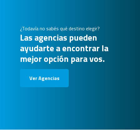
¿Todavía no sabés qué destino elegir?
Las agencias pueden
ayudarte a encontrar la
mejor opción para vos.
Ver Agencias