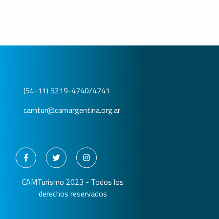
(54-11) 5219-4740/4741
camtur@camargentina.org.ar
CAMTurismo 2023 - Todos los
derechos reservados