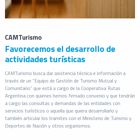
CAMTurismo
Favorecemos el desarrollo de
actividades turísticas
CAMTurismo busca dar asistencia técnica e información a
través de un “Equipo de Gestión de Turismo Mutual y
Comunitario” que está a cargo de la Cooperativa Rutas
Argentina con quienes hemos firmado convenio y que tendrán
a cargo las consultas y demandas de las entidades con
servicios turísticos o aquella que quiera desarrollarlo y
también articular los tramites con el Ministerio de Turismo y
Deportes de Nación y otros organismos.