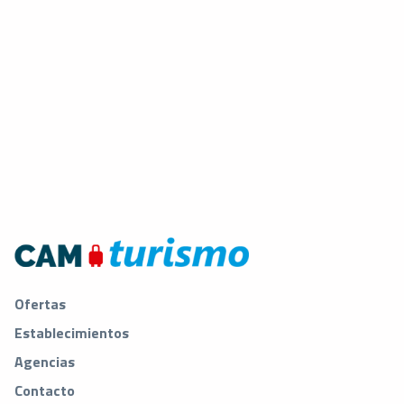
Ofertas
Establecimientos
Agencias
Contacto