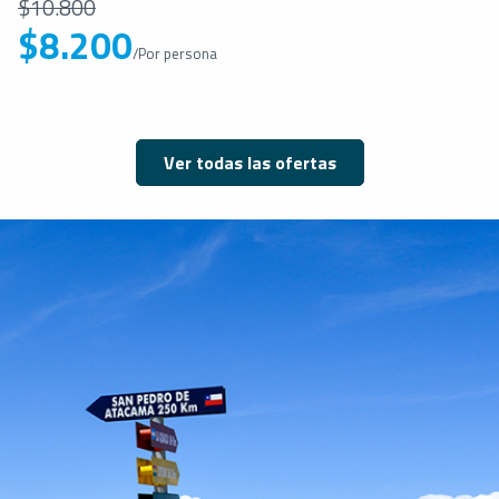
$10.800
$8.200
/Por persona
Ver todas las ofertas