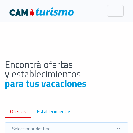
Encontrá ofertas
y establecimientos
para tus vacaciones
Ofertas
Establecimientos
provincia