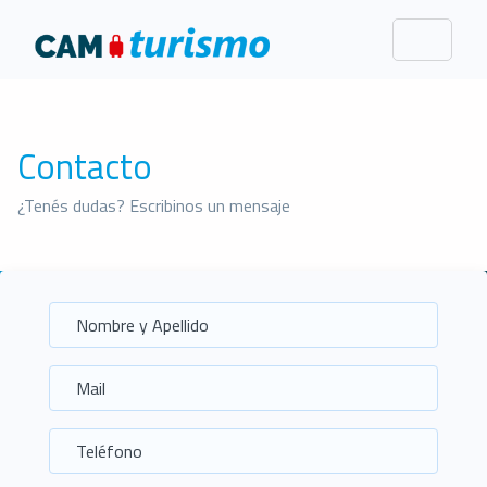
Contacto
¿Tenés dudas? Escribinos un mensaje