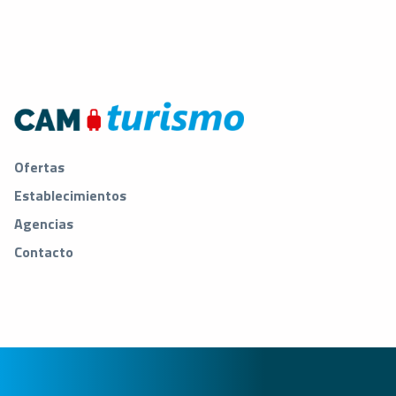
Ofertas
Establecimientos
Agencias
Contacto