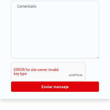
Enviar mensaje